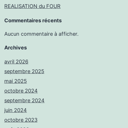
REALISATION du FOUR
Commentaires récents
Aucun commentaire à afficher.
Archives
avril 2026
septembre 2025
mai 2025
octobre 2024
septembre 2024
juin 2024
octobre 2023