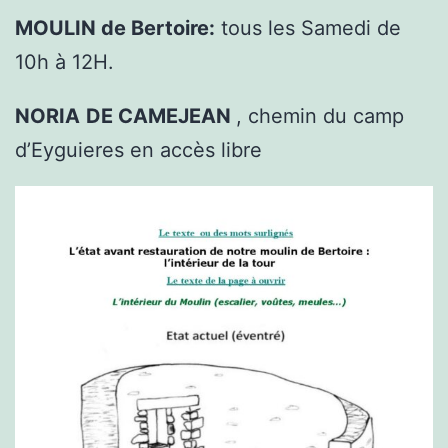
MOULIN de Bertoire:
tous les Samedi de
10h à 12H.
NORIA
DE CAMEJEAN
, chemin du camp
d’Eyguieres en accès libre