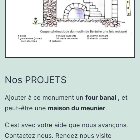
Nos PROJETS
Ajouter à ce monument un
four banal
, et
peut-être une
maison du meunier
.
C’est avec votre aide que nous avançons.
Contactez nous. Rendez nous visite