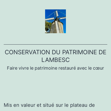
Aller
au
contenu
CONSERVATION DU PATRIMOINE DE
LAMBESC
Faire vivre le patrimoine restauré avec le cœur
Mis en valeur et situé sur le plateau de