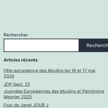
Rechercher
Recherch
Articles récents
Fête européenne des Moulins les 16 et 17 mai
2026
JDP Sept. 25
Journées Européennes des Moulins et Patrimoine
Meunier 2025
Four de Janet JOUR J