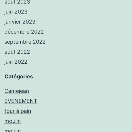
août 2023
juin 2023
janvier 2023
décembre 2022
septembre 2022
août 2022
juin 2022
Catégories
Camejean
EVENEMENT
four à pain
moulin
moulin