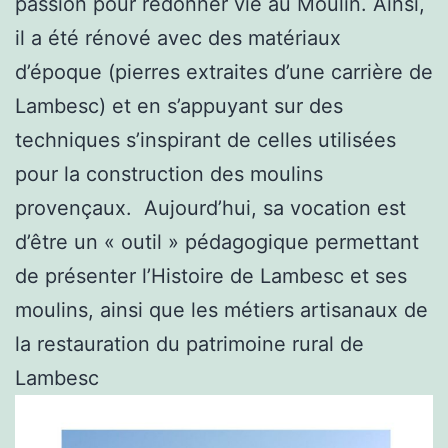
passion pour redonner vie au Moulin. Ainsi,
il a été rénové avec des matériaux
d’époque (pierres extraites d’une carrière de
Lambesc) et en s’appuyant sur des
techniques s’inspirant de celles utilisées
pour la construction des moulins
provençaux. Aujourd’hui, sa vocation est
d’être un « outil » pédagogique permettant
de présenter l’Histoire de Lambesc et ses
moulins, ainsi que les métiers artisanaux de
la restauration du patrimoine rural de
Lambesc