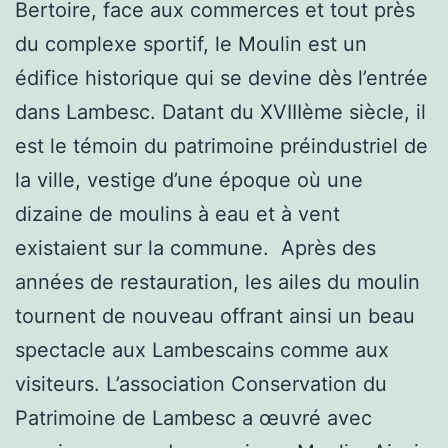
Bertoire, face aux commerces et tout près
du complexe sportif, le Moulin est un
édifice historique qui se devine dès l’entrée
dans Lambesc. Datant du XVIIIème siècle, il
est le témoin du patrimoine préindustriel de
la ville, vestige d’une époque où une
dizaine de moulins à eau et à vent
existaient sur la commune. Après des
années de restauration, les ailes du moulin
tournent de nouveau offrant ainsi un beau
spectacle aux Lambescains comme aux
visiteurs. L’association Conservation du
Patrimoine de Lambesc a œuvré avec