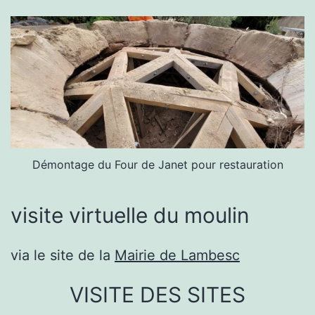
Démontage du Four de Janet pour restauration
visite virtuelle du moulin
via le site de la
Mairie de Lambesc
VISITE DES SITES