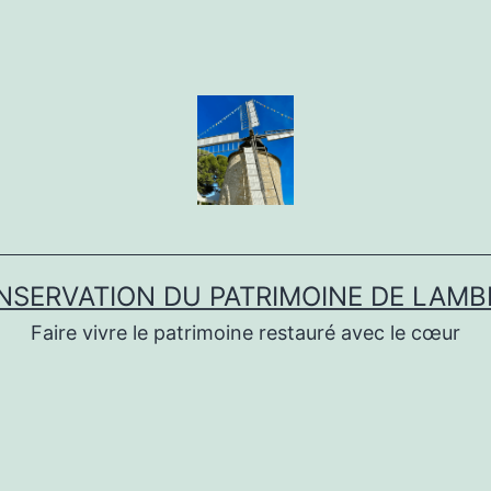
NSERVATION DU PATRIMOINE DE LAMB
Faire vivre le patrimoine restauré avec le cœur