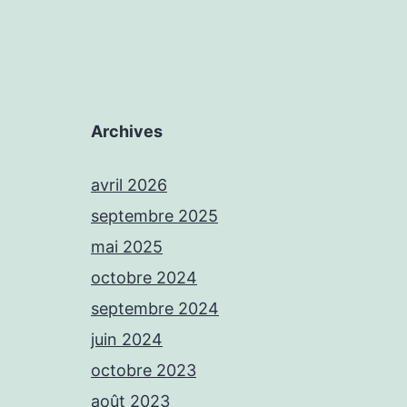
Archives
avril 2026
septembre 2025
mai 2025
octobre 2024
septembre 2024
juin 2024
octobre 2023
août 2023