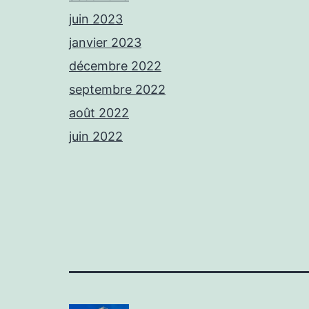
juin 2023
janvier 2023
décembre 2022
septembre 2022
août 2022
juin 2022