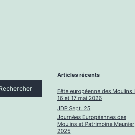
Articles récents
Rechercher
Fête européenne des Moulins 
16 et 17 mai 2026
JDP Sept. 25
Journées Européennes des
Moulins et Patrimoine Meunier
2025