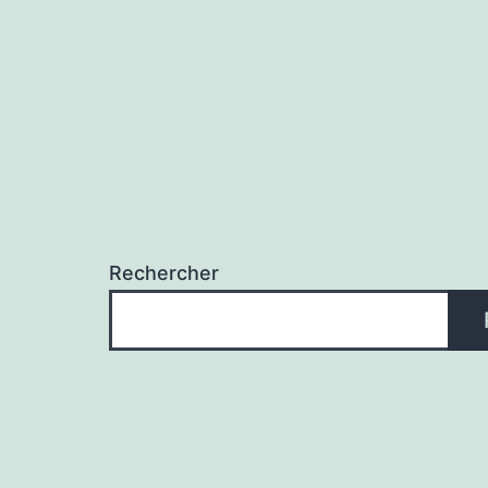
Rechercher