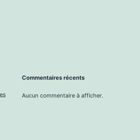
Commentaires récents
les
Aucun commentaire à afficher.