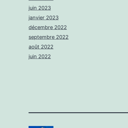
juin 2023
janvier 2023
décembre 2022
septembre 2022
août 2022
juin 2022