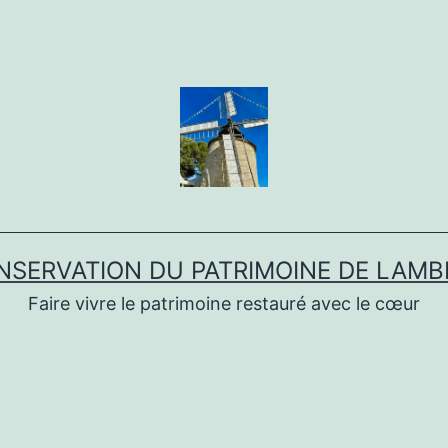
NSERVATION DU PATRIMOINE DE LAMB
Faire vivre le patrimoine restauré avec le cœur