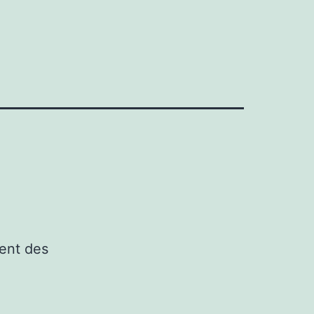
ment des