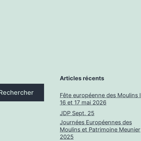
Articles récents
Rechercher
Fête européenne des Moulins 
16 et 17 mai 2026
JDP Sept. 25
Journées Européennes des
Moulins et Patrimoine Meunier
2025