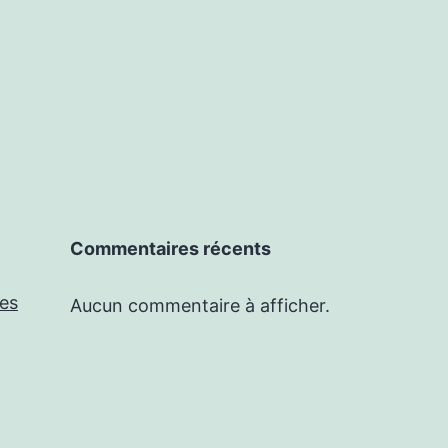
Commentaires récents
les
Aucun commentaire à afficher.