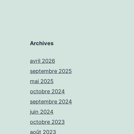
Archives
avril 2026
septembre 2025
mai 2025
octobre 2024
septembre 2024
juin 2024
octobre 2023
août 2023