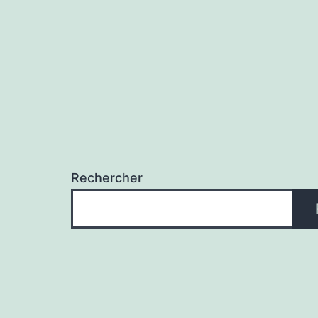
Rechercher