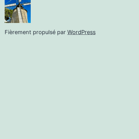
Fièrement propulsé par
WordPress