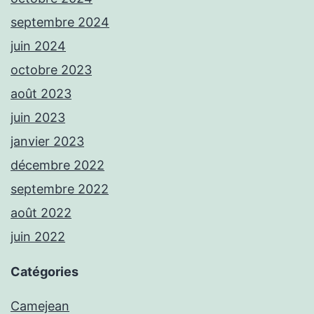
septembre 2024
juin 2024
octobre 2023
août 2023
juin 2023
janvier 2023
décembre 2022
septembre 2022
août 2022
juin 2022
Catégories
Camejean