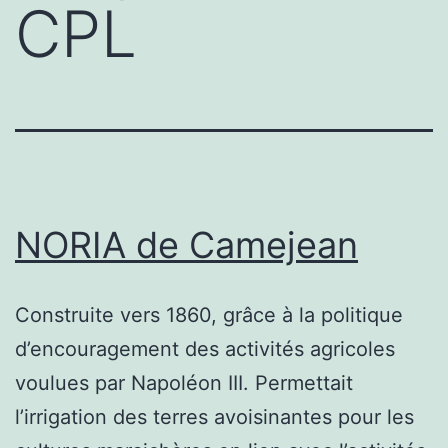
CPL
NORIA de Camejean
Construite vers 1860, grâce à la politique
d’encouragement des activités agricoles
voulues par Napoléon III. Permettait
l’irrigation des terres avoisinantes pour les