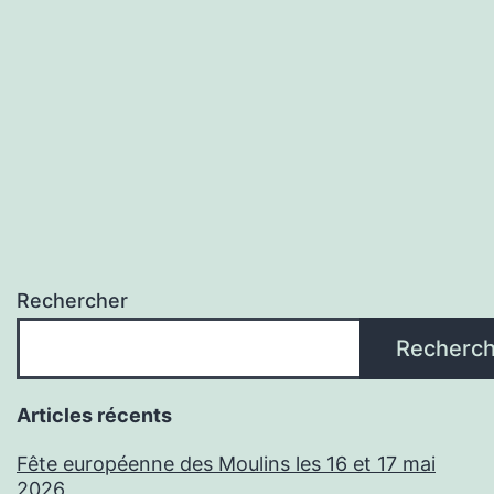
Rechercher
Recherch
Articles récents
Fête européenne des Moulins les 16 et 17 mai
2026