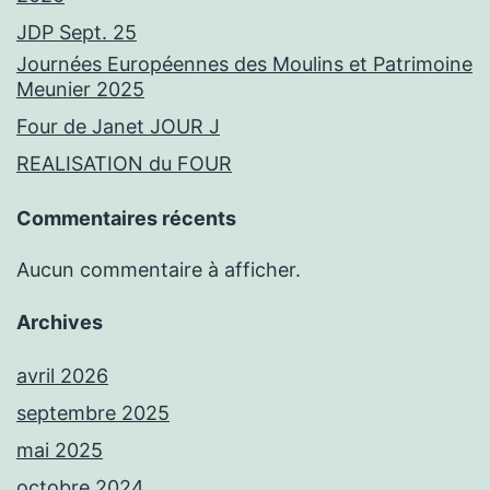
JDP Sept. 25
Journées Européennes des Moulins et Patrimoine
Meunier 2025
Four de Janet JOUR J
REALISATION du FOUR
Commentaires récents
Aucun commentaire à afficher.
Archives
avril 2026
septembre 2025
mai 2025
octobre 2024