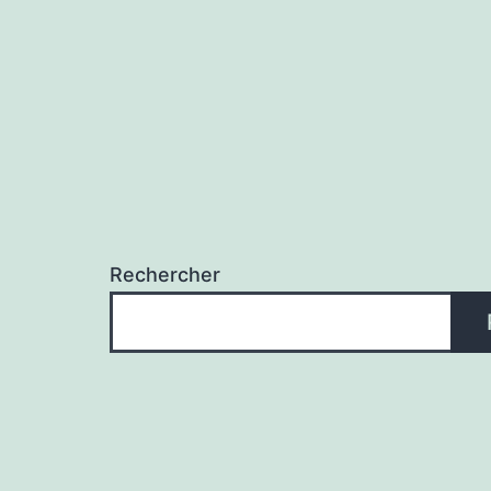
Rechercher