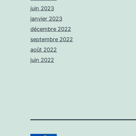
juin 2023
janvier 2023
décembre 2022
septembre 2022
août 2022
juin 2022