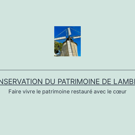
NSERVATION DU PATRIMOINE DE LAMB
Faire vivre le patrimoine restauré avec le cœur