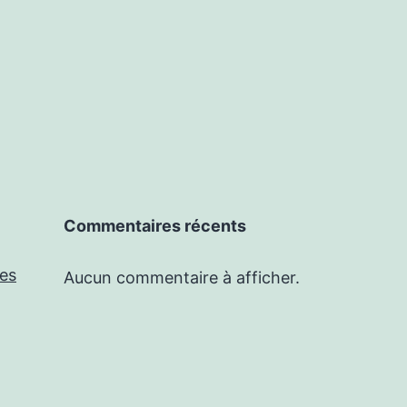
Commentaires récents
les
Aucun commentaire à afficher.