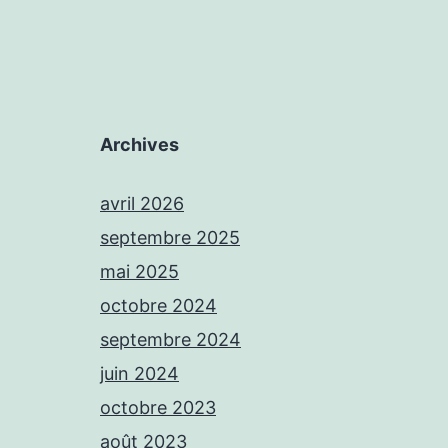
Archives
avril 2026
septembre 2025
mai 2025
octobre 2024
septembre 2024
juin 2024
octobre 2023
août 2023