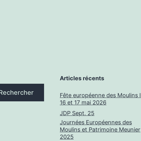
Articles récents
Rechercher
Fête européenne des Moulins 
16 et 17 mai 2026
JDP Sept. 25
Journées Européennes des
Moulins et Patrimoine Meunier
2025