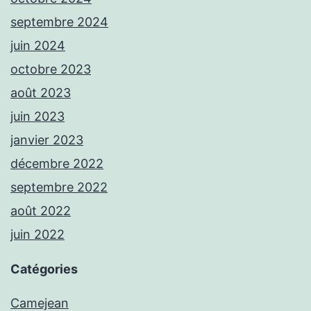
septembre 2024
juin 2024
octobre 2023
août 2023
juin 2023
janvier 2023
décembre 2022
septembre 2022
août 2022
juin 2022
Catégories
Camejean