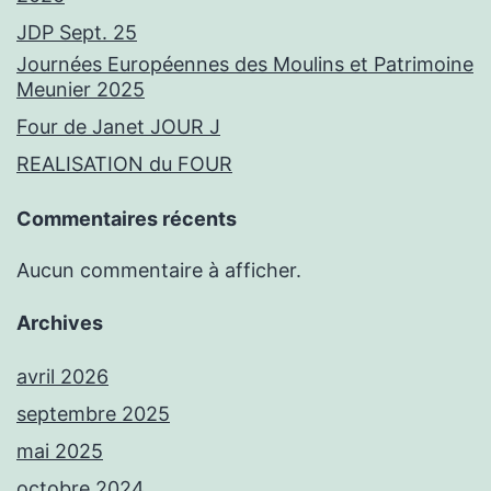
JDP Sept. 25
Journées Européennes des Moulins et Patrimoine
Meunier 2025
Four de Janet JOUR J
REALISATION du FOUR
Commentaires récents
Aucun commentaire à afficher.
Archives
avril 2026
septembre 2025
mai 2025
octobre 2024