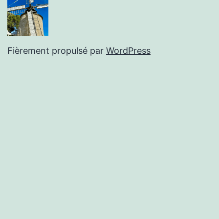
Fièrement propulsé par
WordPress