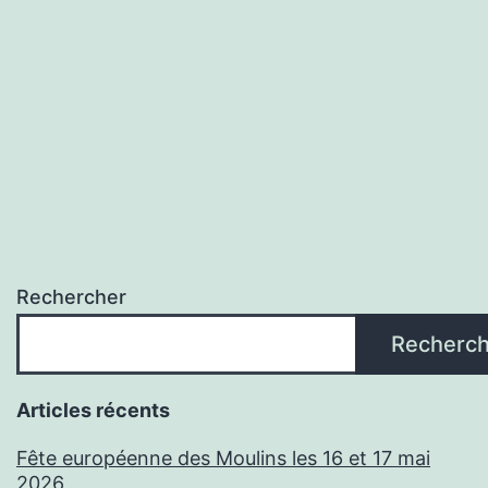
Rechercher
Recherch
Articles récents
Fête européenne des Moulins les 16 et 17 mai
2026