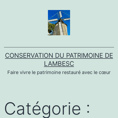
Aller
au
contenu
CONSERVATION DU PATRIMOINE DE
LAMBESC
Faire vivre le patrimoine restauré avec le cœur
Catégorie :