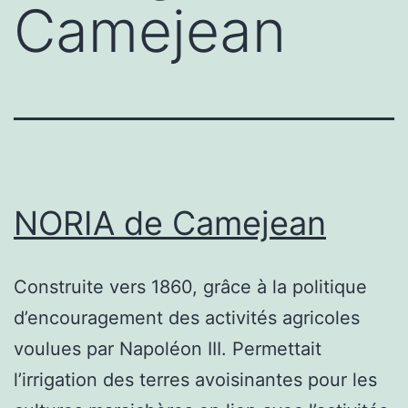
Camejean
NORIA de Camejean
Construite vers 1860, grâce à la politique
d’encouragement des activités agricoles
voulues par Napoléon III. Permettait
l’irrigation des terres avoisinantes pour les