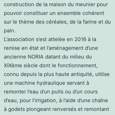
construction de la maison du meunier pour
pouvoir constituer un ensemble cohérent
sur le thème des céréales, de la farine et du
pain.
L’association s’est attelée en 2016 à la
remise en état et l’aménagement d’une
ancienne NORIA datant du milieu du
XIXème siècle dont le fonctionnement,
connu depuis la plus haute antiquité, utilise
une machine hydraulique servant à
remonter l’eau d’un puits ou d’un cours
d’eau, pour l’irrigation, à l’aide d’une chaîne
à godets plongeant renversés et remontant