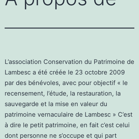
L’association Conservation du Patrimoine de
Lambesc a été créée le 23 octobre 2009
par des bénévoles, avec pour objectif « le
recensement, l’étude, la restauration, la
sauvegarde et la mise en valeur du
patrimoine vernaculaire de Lambesc » C’est
à dire le petit patrimoine, en fait c’est celui
dont personne ne s’occupe et qui part