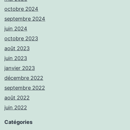
octobre 2024
septembre 2024
juin 2024
octobre 2023
août 2023
juin 2023
janvier 2023
décembre 2022
septembre 2022
août 2022
juin 2022
Catégories