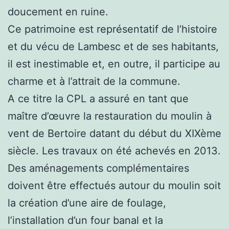
doucement en ruine.
Ce patrimoine est représentatif de l’histoire
et du vécu de Lambesc et de ses habitants,
il est inestimable et, en outre, il participe au
charme et à l’attrait de la commune.
A ce titre la CPL a assuré en tant que
maître d’œuvre la restauration du moulin à
vent de Bertoire datant du début du XIXème
siècle. Les travaux on été achevés en 2013.
Des aménagements complémentaires
doivent être effectués autour du moulin soit
la création d’une aire de foulage,
l’installation d’un four banal et la