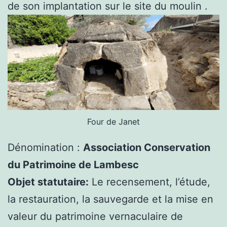
de son implantation sur le site du moulin .
Four de Janet
Dénomination :
Association Conservation
du Patrimoine de Lambesc
Objet statutaire:
Le recensement, l’étude,
la restauration, la sauvegarde et la mise en
valeur du patrimoine vernaculaire de