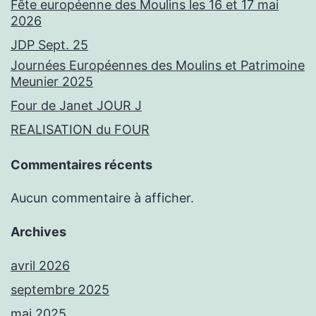
Fête européenne des Moulins les 16 et 17 mai
2026
JDP Sept. 25
Journées Européennes des Moulins et Patrimoine
Meunier 2025
Four de Janet JOUR J
REALISATION du FOUR
Commentaires récents
Aucun commentaire à afficher.
Archives
avril 2026
septembre 2025
mai 2025