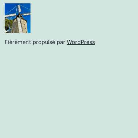
Fièrement propulsé par
WordPress