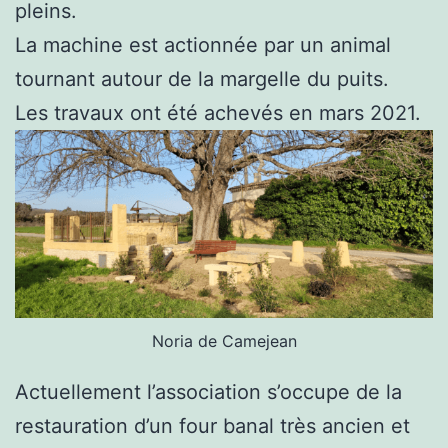
pleins.
La machine est actionnée par un animal
tournant autour de la margelle du puits.
Les travaux ont été achevés en mars 2021.
Noria de Camejean
Actuellement l’association s’occupe de la
restauration d’un four banal très ancien et