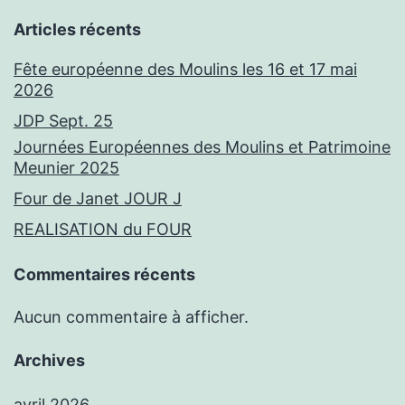
Articles récents
Fête européenne des Moulins les 16 et 17 mai
2026
JDP Sept. 25
Journées Européennes des Moulins et Patrimoine
Meunier 2025
Four de Janet JOUR J
REALISATION du FOUR
Commentaires récents
Aucun commentaire à afficher.
Archives
avril 2026