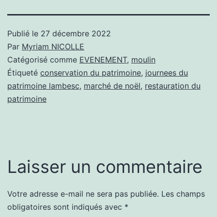
Publié le
27 décembre 2022
Par
Myriam NICOLLE
Catégorisé comme
EVENEMENT
,
moulin
Étiqueté
conservation du patrimoine
,
journees du
patrimoine lambesc
,
marché de noël
,
restauration du
patrimoine
Laisser un commentaire
Votre adresse e-mail ne sera pas publiée.
Les champs
obligatoires sont indiqués avec
*