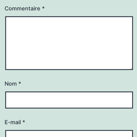
Commentaire
*
Nom
*
E-mail
*