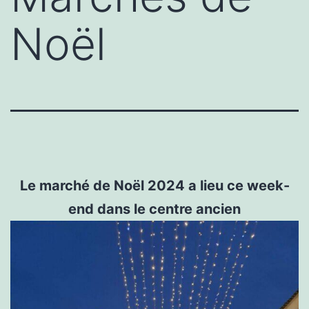
Noël
Le marché de Noël 2024 a lieu ce week-
end dans le centre ancien