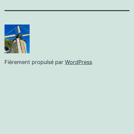
mail
Fièrement propulsé par
WordPress