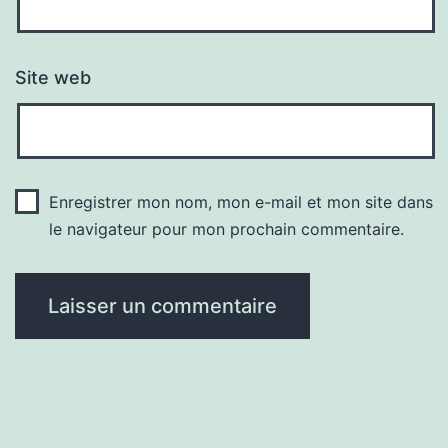
Site web
Enregistrer mon nom, mon e-mail et mon site dans
le navigateur pour mon prochain commentaire.