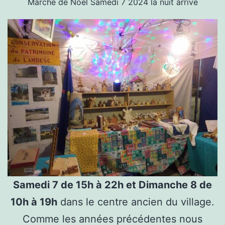
Marché de Noel Samedi 7 2024 la nuit arrive
Samedi 7 de 15h à 22h et Dimanche 8 de
10h à 19h
dans le centre ancien du village.
Comme les années précédentes nous