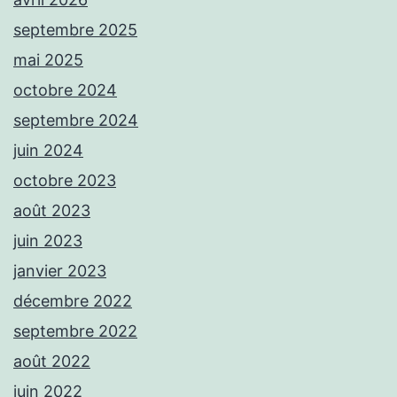
septembre 2025
mai 2025
octobre 2024
septembre 2024
juin 2024
octobre 2023
août 2023
juin 2023
janvier 2023
décembre 2022
septembre 2022
août 2022
juin 2022