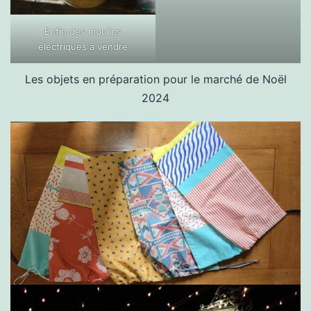
Enfin des moulins
électriques à vendre
Les objets en préparation pour le marché de Noël
2024