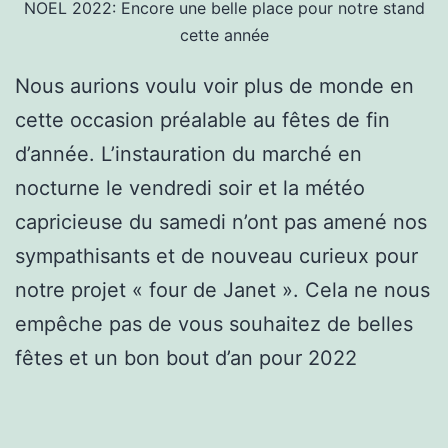
NOEL 2022: Encore une belle place pour notre stand
cette année
Nous aurions voulu voir plus de monde en
cette occasion préalable au fêtes de fin
d’année. L’instauration du marché en
nocturne le vendredi soir et la météo
capricieuse du samedi n’ont pas amené nos
sympathisants et de nouveau curieux pour
notre projet « four de Janet ». Cela ne nous
empêche pas de vous souhaitez de belles
fêtes et un bon bout d’an pour 2022