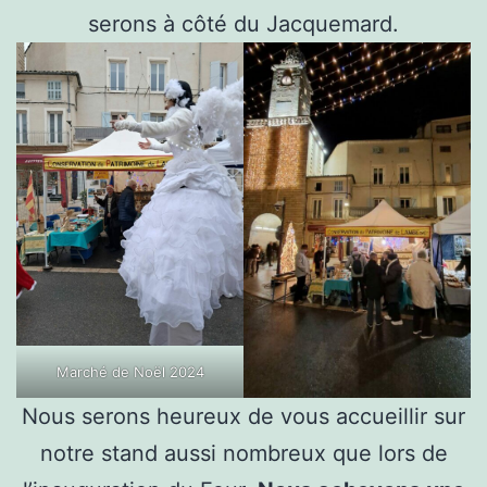
serons à côté du Jacquemard.
Marché de Noël 2024
Nous serons heureux de vous accueillir sur
notre stand aussi nombreux que lors de