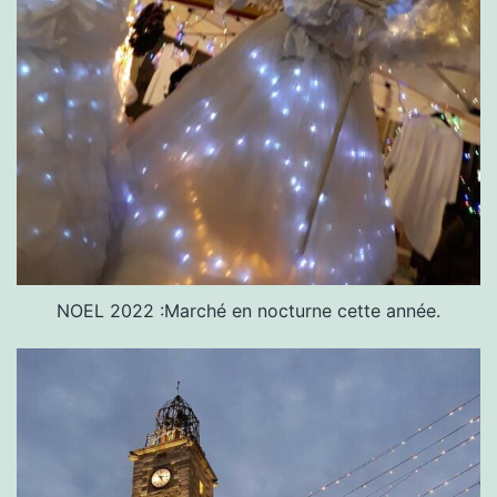
NOEL 2022 :Marché en nocturne cette année.