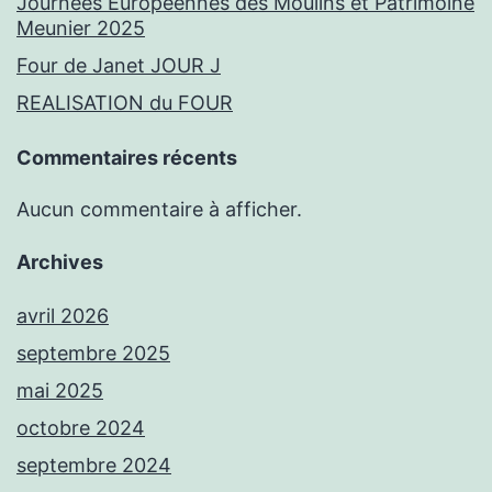
Journées Européennes des Moulins et Patrimoine
Meunier 2025
Four de Janet JOUR J
REALISATION du FOUR
Commentaires récents
Aucun commentaire à afficher.
Archives
avril 2026
septembre 2025
mai 2025
octobre 2024
septembre 2024