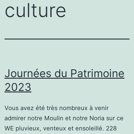
culture
Journées du Patrimoine
2023
Vous avez été très nombreux à venir
admirer notre Moulin et notre Noria sur ce
WE pluvieux, venteux et ensoleillé. 228