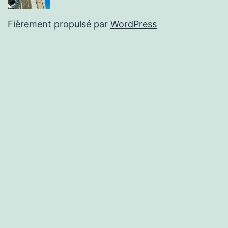
Fièrement propulsé par
WordPress