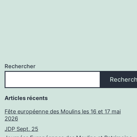
Rechercher
Recherch
Articles récents
Fête européenne des Moulins les 16 et 17 mai
2026
JDP Sept. 25