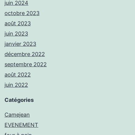
juin 2024
octobre 2023
août 2023
juin 2023
janvier 2023
décembre 2022
septembre 2022
août 2022
juin 2022
Catégories
Camejean
EVENEMENT