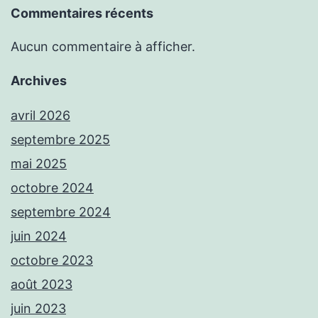
Commentaires récents
Aucun commentaire à afficher.
Archives
avril 2026
septembre 2025
mai 2025
octobre 2024
septembre 2024
juin 2024
octobre 2023
août 2023
juin 2023