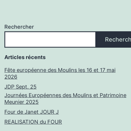
Rechercher
Recherch
Articles récents
Fête européenne des Moulins les 16 et 17 mai
2026
JDP Sept. 25
Journées Européennes des Moulins et Patrimoine
Meunier 2025
Four de Janet JOUR J
REALISATION du FOUR