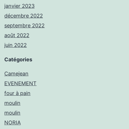
janvier 2023
décembre 2022
septembre 2022
août 2022
juin 2022
Catégories
Camejean
EVENEMENT
four à pain
moulin
moulin
NORIA