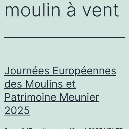
moulin à vent
Journées Européennes
des Moulins et
Patrimoine Meunier
2025