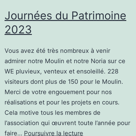
Journées du Patrimoine
2023
Vous avez été très nombreux à venir
admirer notre Moulin et notre Noria sur ce
WE pluvieux, venteux et ensoleillé. 228
visiteurs dont plus de 150 pour le Moulin.
Merci de votre engouement pour nos
réalisations et pour les projets en cours.
Cela motive tous les membres de
l’association qui œuvrent toute l’année pour
Journées
faire…
Poursuivre la lecture