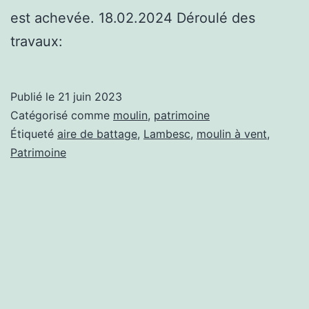
est achevée. 18.02.2024 Déroulé des
travaux:
Publié le
21 juin 2023
Catégorisé comme
moulin
,
patrimoine
Étiqueté
aire de battage
,
Lambesc
,
moulin à vent
,
Patrimoine