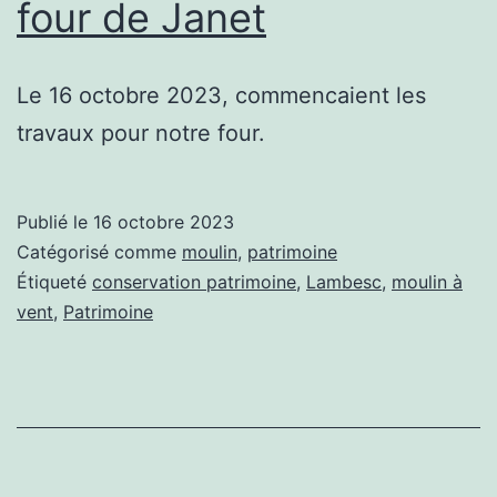
four de Janet
Le 16 octobre 2023, commencaient les
travaux pour notre four.
Publié le
16 octobre 2023
Catégorisé comme
moulin
,
patrimoine
Étiqueté
conservation patrimoine
,
Lambesc
,
moulin à
vent
,
Patrimoine